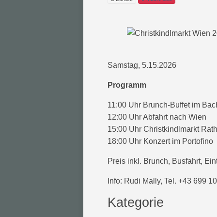
Samstag, 5.15.2026
Programm
11:00 Uhr Brunch-Buffet im Bach
12:00 Uhr Abfahrt nach Wien
15:00 Uhr Christkindlmarkt Rat
18:00 Uhr Konzert im Portofino
Preis inkl. Brunch, Busfahrt, Ein
Info: Rudi Mally, Tel. +43 699 
Kategorie