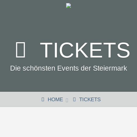
TICKETS
Die schönsten Events der Steiermark
HOME
TICKETS