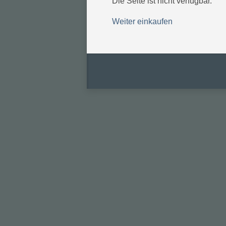
Die Seite ist nicht verfügbar.
Weiter einkaufen