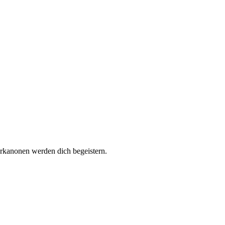
rerkanonen werden dich begeistern.