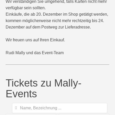
Wir verständigen Sie umgehend, falls Karten nicht mehr
verfügbar sein sollten.
Einkäufe, die ab 20. Dezember im Shop getätigt werden,
kommen möglicherweise nicht mehr rechtzeitig bis 24.
Dezember auf dem Postweg zur Lieferadresse.
Wir freuen uns auf Ihren Einkauf.
Rudi Mally und das Event-Team
Tickets zu Mally-
Events