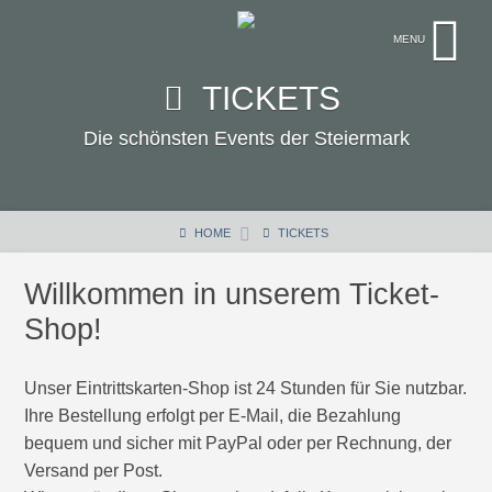
TICKETS
Die schönsten Events der Steiermark
HOME
TICKETS
Willkommen in unserem Ticket-
Shop!
Unser Eintrittskarten-Shop ist 24 Stunden für Sie nutzbar.
Ihre Bestellung erfolgt per E-Mail, die Bezahlung
bequem und sicher mit PayPal oder per Rechnung, der
Versand per Post.