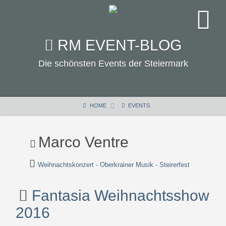
RM EVENT-BLOG
Die schönsten Events der Steiermark
HOME
EVENTS
Marco Ventre
Weihnachtskonzert - Oberkrainer Musik - Steirerfest
Fantasia Weihnachtsshow
2016