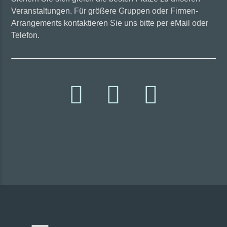
Veranstaltungen. Für größere Gruppen oder Firmen-
Arrangements kontaktieren Sie uns bitte per eMail oder
Telefon.